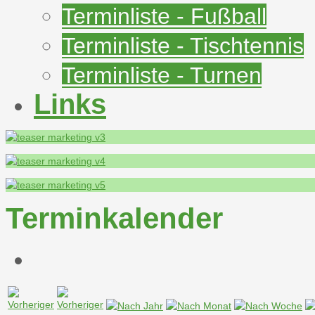
Terminliste - Fußball
Terminliste - Tischtennis
Terminliste - Turnen
Links
Terminkalender