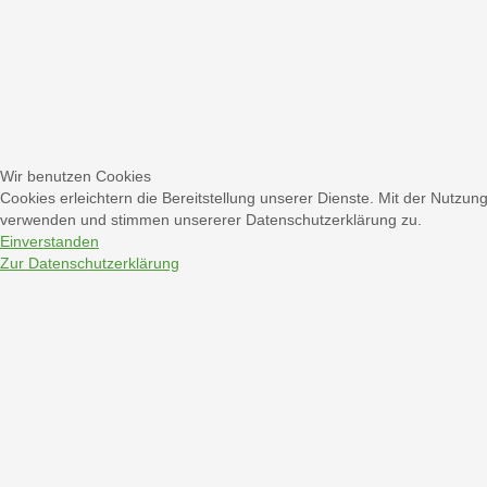
Wir benutzen Cookies
Cookies erleichtern die Bereitstellung unserer Dienste. Mit der Nutzun
verwenden und stimmen unsererer Datenschutzerklärung zu.
Einverstanden
Zur Datenschutzerklärung