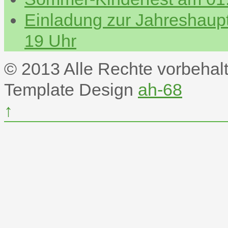
Einladung zur Jahreshau
19 Uhr
© 2013 Alle Rechte vorbehal
Template Design
ah-68
↑