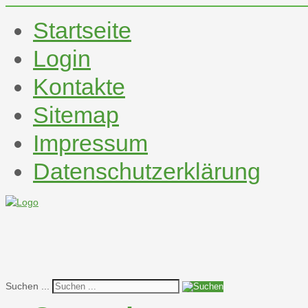
Startseite
Login
Kontakte
Sitemap
Impressum
Datenschutzerklärung
Suchen ...