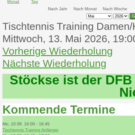
Nach Jahr
Nach Monat
Nach Woche
G
Tischtennis Training Damen/
Mittwoch, 13. Mai 2026, 19:0
Vorherige Wiederholung
Nächste Wiederholung
Stöckse ist der DFB
Ni
Kommende Termine
Mo, 10.08. 16:00
-
16:45
Tischtennis Training Anfänger