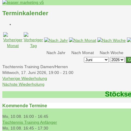
Terminkalender
Nach Jahr
Nach Monat
Nach Woche
G
Tischtennis Training Damen/Herren
Mittwoch, 17. Juni 2026, 19:00 - 21:00
Vorherige Wiederholung
Nächste Wiederholung
Stöckse
Kommende Termine
Mo, 10.08. 16:00
-
16:45
Tischtennis Training Anfänger
Mo, 10.08. 16:45
-
17:30