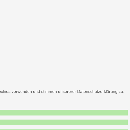
r Cookies verwenden und stimmen unsererer Datenschutzerklärung zu.