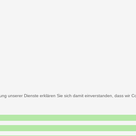
utzung unserer Dienste erklären Sie sich damit einverstanden, dass wi