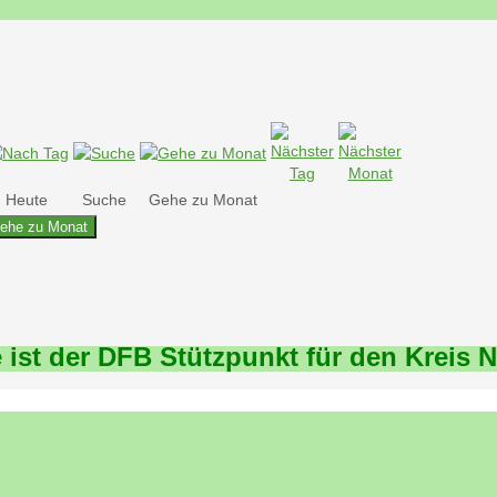
Heute
Suche
Gehe zu Monat
ehe zu Monat
 ist der DFB Stützpunkt für den Kreis 