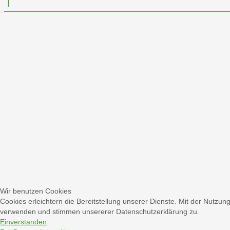
Wir benutzen Cookies
Cookies erleichtern die Bereitstellung unserer Dienste. Mit der Nutzun
verwenden und stimmen unsererer Datenschutzerklärung zu.
Einverstanden