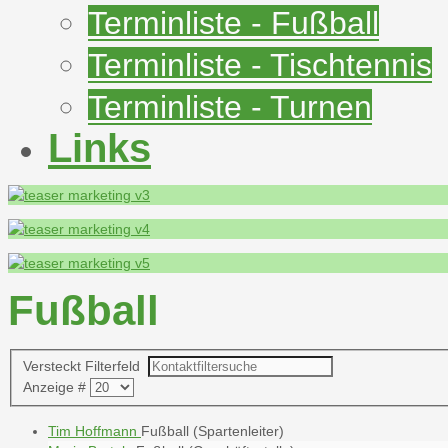
Terminliste - Fußball
Terminliste - Tischtennis
Terminliste - Turnen
Links
Fußball
Versteckt
Filterfeld
Anzeige #
Tim Hoffmann
Fußball (Spartenleiter)