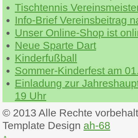
Tischtennis Vereinsmeiste
Info-Brief Vereinsbeitrag 
Unser Online-Shop ist onl
Neue Sparte Dart
Kinderfußball
Sommer-Kinderfest am 01.
Einladung zur Jahreshau
19 Uhr
© 2013 Alle Rechte vorbehal
Template Design
ah-68
↑