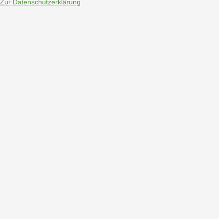
Zur Datenschutzerklärung