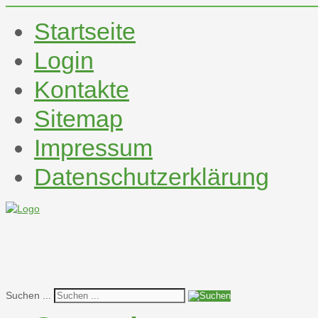
Startseite
Login
Kontakte
Sitemap
Impressum
Datenschutzerklärung
Suchen ...