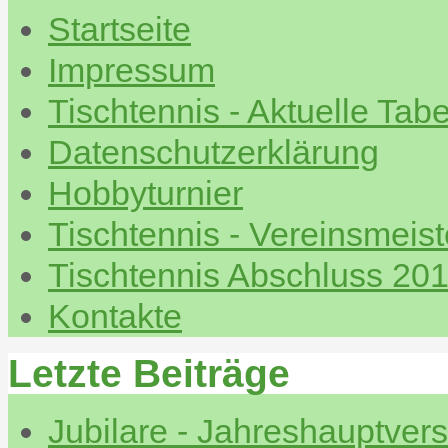
Startseite
Impressum
Tischtennis - Aktuelle Tabe
Datenschutzerklärung
Hobbyturnier
Tischtennis - Vereinsmeis
Tischtennis Abschluss 20
Kontakte
Letzte Beiträge
Jubilare - Jahreshauptve