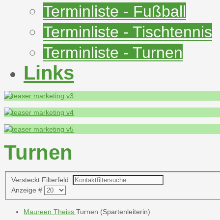
Terminliste - Fußball
Terminliste - Tischtennis
Terminliste - Turnen
Links
Turnen
Versteckt
Filterfeld
Anzeige #
Maureen Theiss
Turnen (Spartenleiterin)