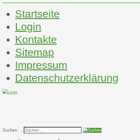
Startseite
Login
Kontakte
Sitemap
Impressum
Datenschutzerklärung
Suchen ...