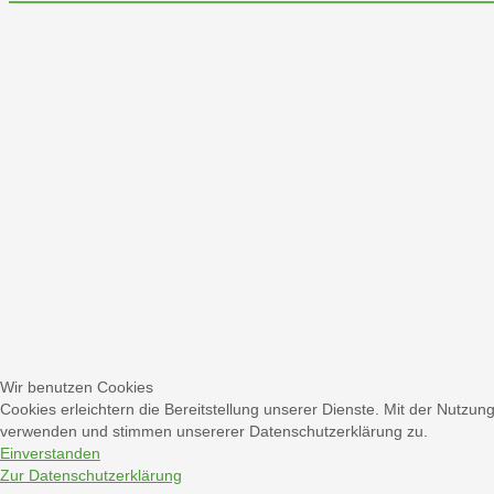
Wir benutzen Cookies
Cookies erleichtern die Bereitstellung unserer Dienste. Mit der Nutzun
verwenden und stimmen unsererer Datenschutzerklärung zu.
Einverstanden
Zur Datenschutzerklärung