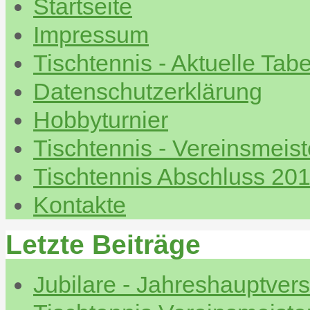
Startseite
Impressum
Tischtennis - Aktuelle Tabe
Datenschutzerklärung
Hobbyturnier
Tischtennis - Vereinsmeis
Tischtennis Abschluss 20
Kontakte
Letzte Beiträge
Jubilare - Jahreshauptve