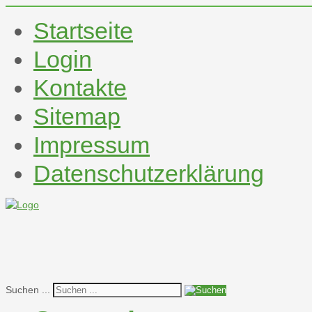
Startseite
Login
Kontakte
Sitemap
Impressum
Datenschutzerklärung
Suchen ...