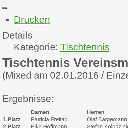
Drucken
Details
Kategorie:
Tischtennis
Tischtennis Vereinsm
(Mixed am 02.01.2016 / Einz
Ergebnisse:
Damen
Herren
1.Platz
Patricia Freitag
Olaf Bargemann
2.Platz
Elke Hoffmann
Stefan Kolodzie