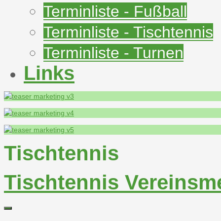
Terminliste - Fußball
Terminliste - Tischtennis
Terminliste - Turnen
Links
Tischtennis
Tischtennis Vereinsme