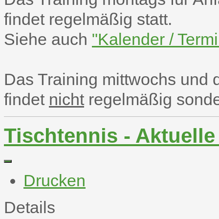
findet regelmäßig statt.
Siehe auch
"Kalender / Termi
Das Training mittwochs und 
findet
nicht
regelmäßig sonder
Tischtennis - Aktuelle
Drucken
Details