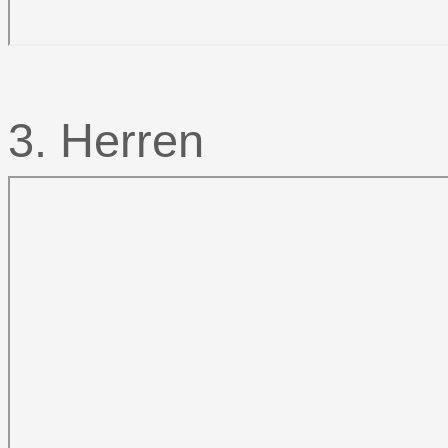
3. Herren