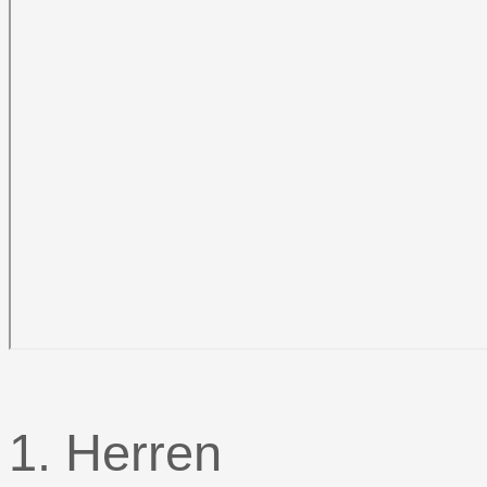
1. Herren