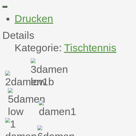
Drucken
Details
Kategorie:
Tischtennis