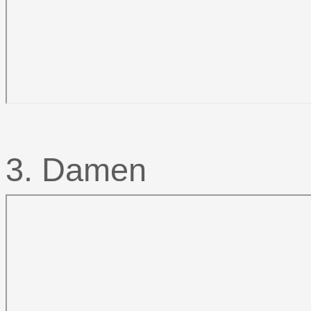
3. Damen