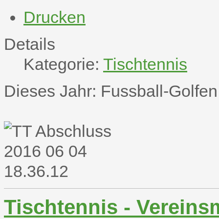
Drucken
Details
Kategorie:
Tischtennis
Dieses Jahr: Fussball-Golfen
Tischtennis - Vereins