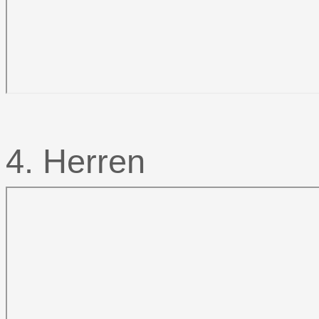
4. Herren