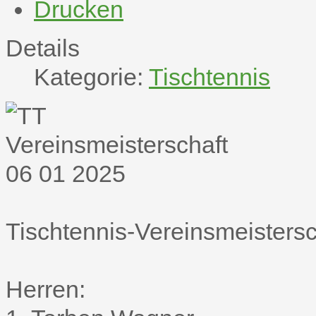
Drucken
Details
Kategorie:
Tischtennis
Tischtennis-Vereinsmeisters
Herren: