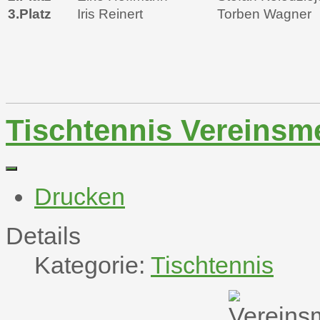
3.Platz
Iris Reinert
Torben Wagner
Tischtennis Vereinsm
Drucken
Details
Kategorie:
Tischtennis