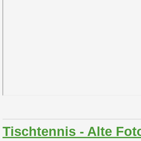
Tischtennis - Alte Fot