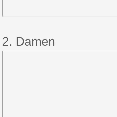
2. Damen