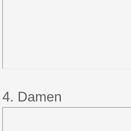
4. Damen