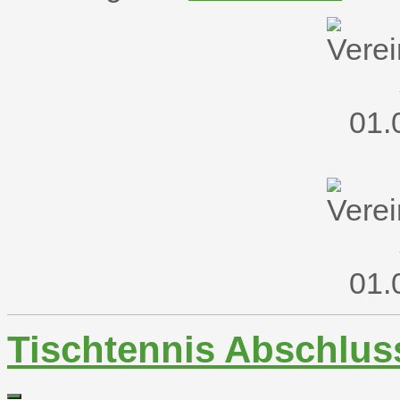
Tischtennis Abschlus