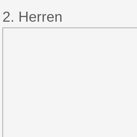
2. Herren