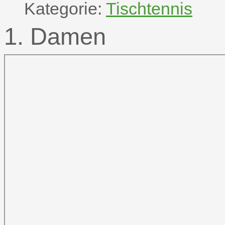
Kategorie:
Tischtennis
1. Damen