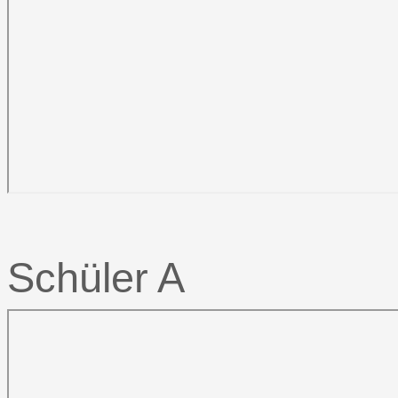
Schüler A