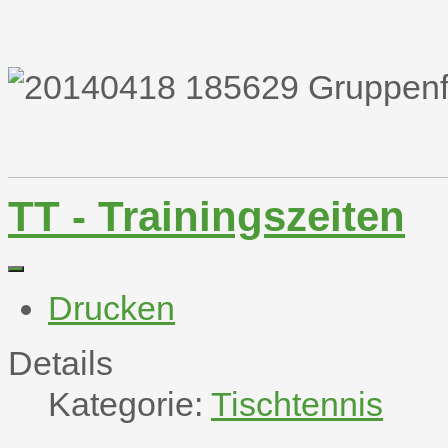
TT - Trainingszeiten
Drucken
Details
Kategorie:
Tischtennis