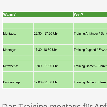
Wann?
Wer?
Montags:
16:30 - 17:30 Uhr
Training Anfänger / Sch
Montags:
17:30 -18:30 Uhr
Training Jugend / Erwa
Mittwochs:
19:00 - 21:00 Uhr
Training Damen / Herre
Donnerstags:
19:00 - 21:00 Uhr
Training Damen / Herre
Das Training montags für An