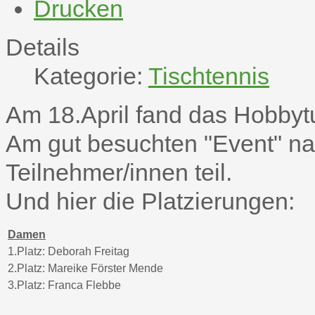
Drucken
Details
Kategorie:
Tischtennis
Am 18.April fand das Hobbytur
Am gut besuchten "Event" n
Teilnehmer/innen teil.
Und hier die Platzierungen:
Damen
1.Platz: Deborah Freitag
2.Platz: Mareike Förster Mende
3.Platz: Franca Flebbe