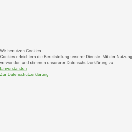
Wir benutzen Cookies
Cookies erleichtern die Bereitstellung unserer Dienste. Mit der Nutzun
verwenden und stimmen unsererer Datenschutzerklärung zu.
Einverstanden
Zur Datenschutzerklärung