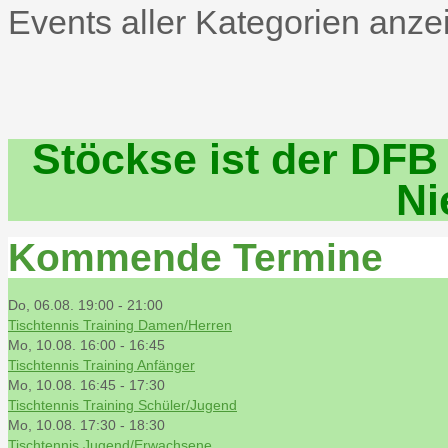
Events aller Kategorien anze
Stöckse ist der DFB
Ni
Kommende Termine
Do, 06.08. 19:00
-
21:00
Tischtennis Training Damen/Herren
Mo, 10.08. 16:00
-
16:45
Tischtennis Training Anfänger
Mo, 10.08. 16:45
-
17:30
Tischtennis Training Schüler/Jugend
Mo, 10.08. 17:30
-
18:30
Tischtennis Jugend/Erwachsene