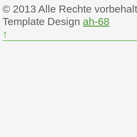
© 2013 Alle Rechte vorbehal
Template Design
ah-68
↑