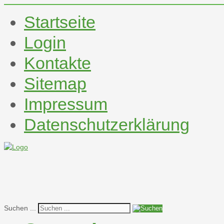
Startseite
Login
Kontakte
Sitemap
Impressum
Datenschutzerklärung
Suchen ...