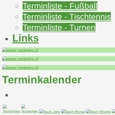
Terminliste - Fußball
Terminliste - Tischtennis
Terminliste - Turnen
Links
Terminkalender