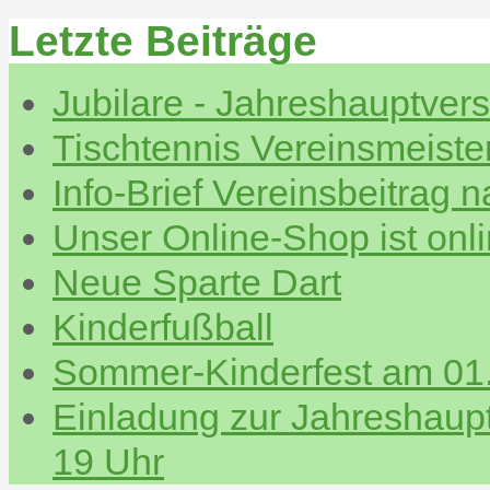
Letzte Beiträge
Jubilare - Jahreshauptve
Tischtennis Vereinsmeiste
Info-Brief Vereinsbeitrag 
Unser Online-Shop ist onl
Neue Sparte Dart
Kinderfußball
Sommer-Kinderfest am 01.
Einladung zur Jahreshau
19 Uhr